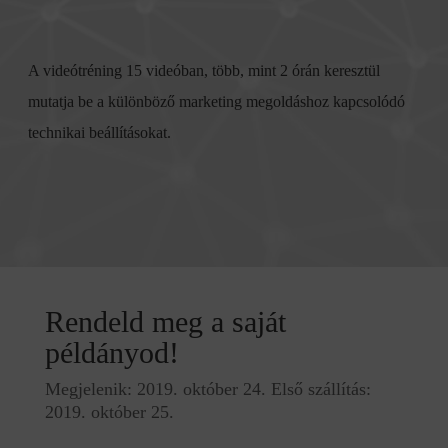
A videótréning 15 videóban, több, mint 2 órán keresztül
mutatja be a különböző marketing megoldáshoz kapcsolódó
technikai beállításokat.
Rendeld meg a saját
példányod!
Megjelenik: 2019. október 24. Első szállítás:
2019. október 25.