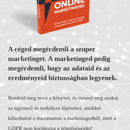
A céged megérdemli a szuper
marketinget. A marketinged pedig
megérdemli, hogy az adataid és az
eredményeid biztonságban legyenek.
Rendeld meg most a könyvet, és ismerd meg azokat
az egyszerű és szabályos lépéseket, amikkel
kihozhatod a maximumot a marketingedből, mert a
GDPR nem korlátozza a lehetőségeidet!