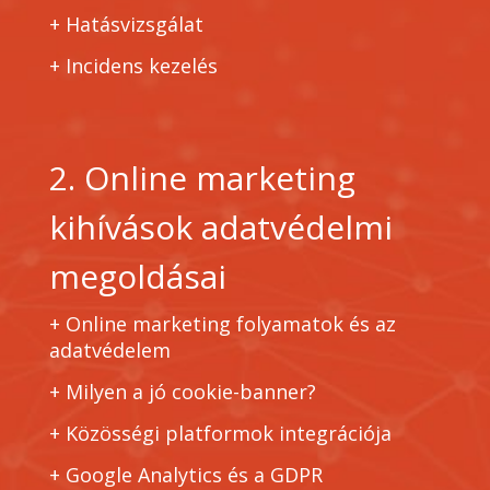
+
Hatásvizsgálat
+
Incidens kezelés
2. Online marketing
kihívások adatvédelmi
megoldásai
+ Online marketing folyamatok és az
adatvédelem
+ Milyen a jó cookie-banner?
+ Közösségi platformok integrációja
+ Google Analytics és a GDPR