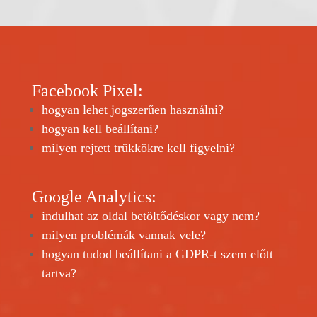
Facebook
Pixel
:
hogyan lehet jogszerűen használni?
hogyan kell beállítani?
milyen rejtett trükkökre kell figyelni?
Google Analytics:
indulhat az oldal betöltődéskor vagy nem?
milyen problémák vannak vele?
hogyan tudod beállítani a GDPR-t szem előtt
tartva?