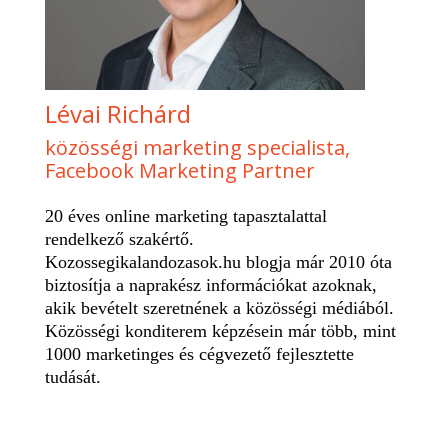
Lévai Richárd
közösségi marketing specialista,
Facebook Marketing Partner
20 éves online marketing tapasztalattal
rendelkező szakértő.
Kozossegikalandozasok.hu blogja már 2010 óta
biztosítja a naprakész információkat azoknak,
akik bevételt szeretnének a közösségi médiából.
Közösségi konditerem képzésein már több, mint
1000 marketinges és cégvezető fejlesztette
tudását.