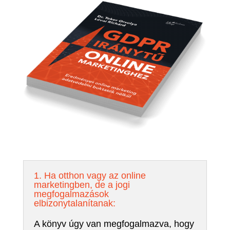
1. Ha otthon vagy az online
marketingben, de a jogi
megfogalmazások
elbizonytalanítanak:
A könyv úgy van megfogalmazva, hogy