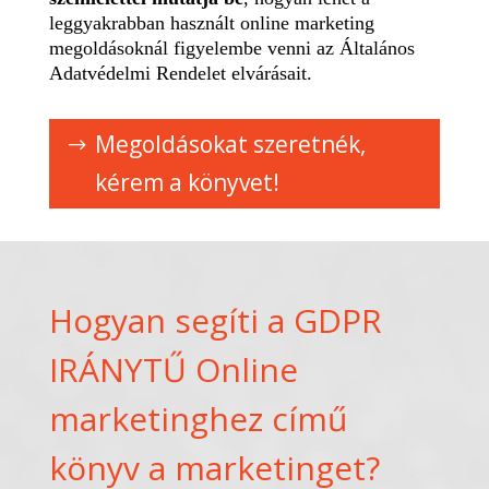
leggyakrabban használt online marketing
megoldásoknál figyelembe venni az Általános
Adatvédelmi Rendelet elvárásait.
Megoldásokat szeretnék,
kérem a könyvet!
Hogyan segíti a GDPR
IRÁNYTŰ Online
marketinghez című
könyv a marketinget?