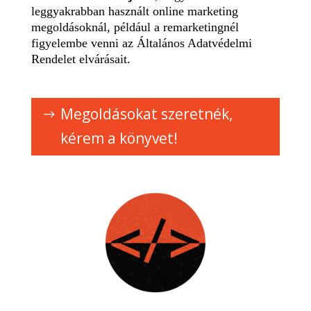
leggyakrabban használt online marketing
megoldásoknál, például a remarketingnél
figyelembe venni az Általános Adatvédelmi
Rendelet elvárásait.
Megoldásokat szeretnék,
kérem a könyvet!