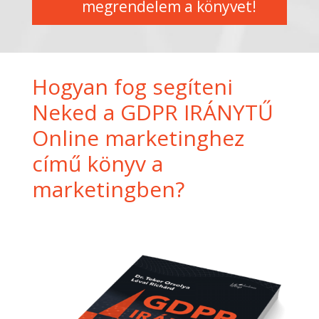
megrendelem a könyvet!
Hogyan fog segíteni
Neked a GDPR IRÁNYTŰ
Online marketinghez
című könyv a
marketingben?