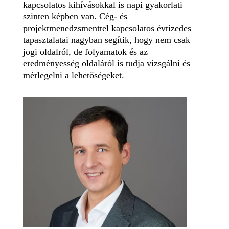
kapcsolatos kihívásokkal is napi gyakorlati
szinten képben van. Cég- és
projektmenedzsmenttel kapcsolatos évtizedes
tapasztalatai nagyban segítik, hogy nem csak
jogi oldalról, de folyamatok és az
eredményesség oldaláról is tudja vizsgálni és
mérlegelni a lehetőségeket.