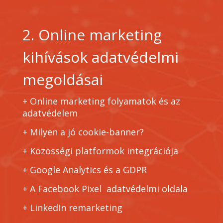
2. Online marketing
kihívások adatvédelmi
megoldásai
+ Online marketing folyamatok és az
adatvédelem
+ Milyen a jó cookie-banner?
+ Közösségi platformok integrációja
+ Google Analytics és a GDPR
+ A Facebook Pixel adatvédelmi oldala
+ LinkedIn remarketing