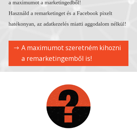
a maximumot a marketingedből!
Használd a remarketinget és a Facebook pixelt
hatékonyan, az adatkezelés miatti aggodalom nélkül!
A maximumot szeretném kihozni
a remarketingemből is!