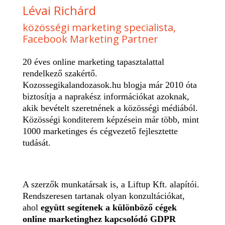
Lévai Richárd
közösségi marketing specialista,
Facebook Marketing Partner
20 éves online marketing tapasztalattal
rendelkező szakértő.
Kozossegikalandozasok.hu blogja már 2010 óta
biztosítja a naprakész információkat azoknak,
akik bevételt szeretnének a közösségi médiából.
Közösségi konditerem képzésein már több, mint
1000 marketinges és cégvezető fejlesztette
tudását.
A szerzők munkatársak is, a Liftup Kft. alapítói.
Rendszeresen tartanak olyan konzultációkat,
ahol
együtt segítenek a különböző cégek
online marketinghez kapcsolódó GDPR