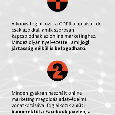
A könyv foglalkozik a GDPR alapjaival, de
csak azokkal, amik szorosan
kapcsolódnak az online marketinghez.
Mindez olyan nyelvezettel, ami
jogi
jártasság nélkül is befogadható.
Minden gyakran használt online
marketing megoldás adatvédelmi
vonatkozásával foglalkozik a
süti
bannerektől a Facebook pixelen, a