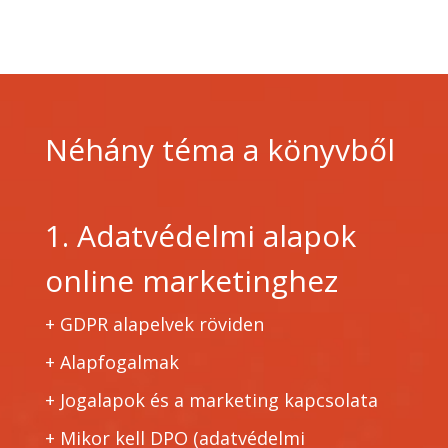
Néhány téma a könyvből
1. Adatvédelmi alapok
online marketinghez
+ GDPR alapelvek röviden
+
Alapfogalmak
+
Jogalapok és a marketing kapcsolata
+
Mikor kell DPO (adatvédelmi