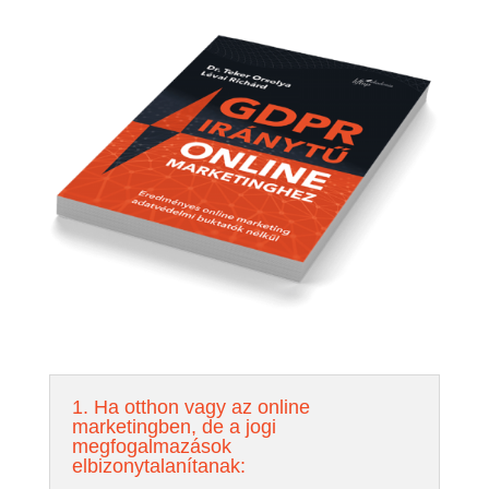
1. Ha otthon vagy az online
marketingben, de a jogi
megfogalmazások
elbizonytalanítanak: