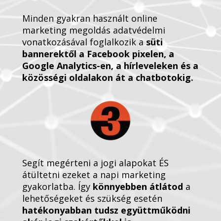
Minden gyakran használt online
marketing megoldás adatvédelmi
vonatkozásával foglalkozik a
süti
bannerektől a Facebook pixelen, a
Google Analytics-en, a hírleveleken és a
közösségi oldalakon át a chatbotokig.
Segít megérteni a jogi alapokat ÉS
átültetni ezeket a napi marketing
gyakorlatba. Így
könnyebben átlátod
a
lehetőségeket és szükség esetén
hatékonyabban tudsz együttműködni