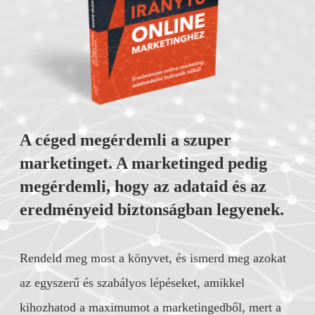
A céged megérdemli a szuper
marketinget. A marketinged pedig
megérdemli, hogy az adataid és az
eredményeid biztonságban legyenek.
Rendeld meg most a könyvet, és ismerd meg azokat
az egyszerű és szabályos lépéseket, amikkel
kihozhatod a maximumot a marketingedből, mert a