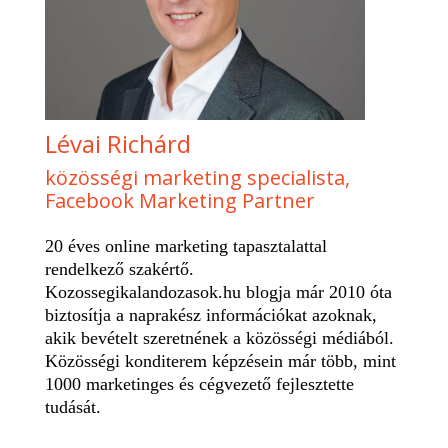
Lévai Richárd
közösségi marketing specialista,
Facebook Marketing Partner
20 éves online marketing tapasztalattal
rendelkező szakértő.
Kozossegikalandozasok.hu blogja már 2010 óta
biztosítja a naprakész információkat azoknak,
akik bevételt szeretnének a közösségi médiából.
Közösségi konditerem képzésein már több, mint
1000 marketinges és cégvezető fejlesztette
tudását.