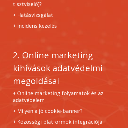
tisztviselő)?
+
Hatásvizsgálat
+
Incidens kezelés
2. Online marketing
kihívások adatvédelmi
megoldásai
+ Online marketing folyamatok és az
adatvédelem
+ Milyen a jó cookie-banner?
+ Közösségi platformok integrációja